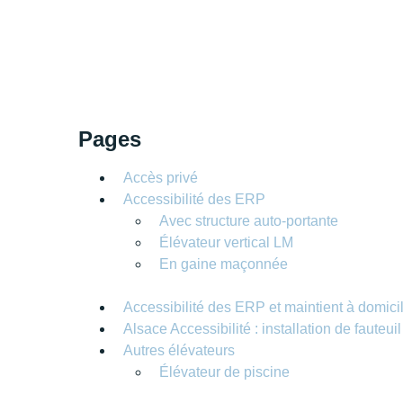
Pages
Accès privé
Accessibilité des ERP
Avec structure auto-portante
Élévateur vertical LM
En gaine maçonnée
Accessibilité des ERP et maintient à domic
Alsace Accessibilité : installation de fauteui
Autres élévateurs
Élévateur de piscine