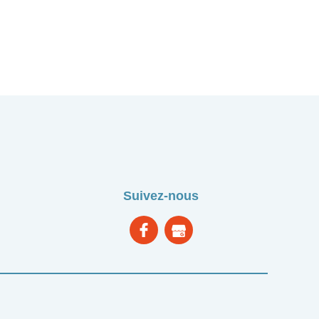
Suivez-nous