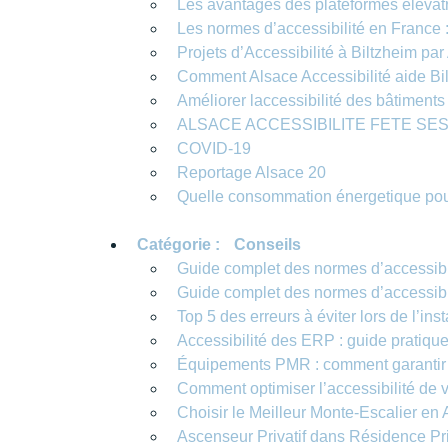
Les avantages des plateformes élévatr
Les normes d’accessibilité en France 
Projets d’Accessibilité à Biltzheim par
Comment Alsace Accessibilité aide Bil
Améliorer laccessibilité des bâtiments
ALSACE ACCESSIBILITE FETE SES
COVID-19
Reportage Alsace 20
Quelle consommation énergetique pou
Catégorie :
Conseils
Guide complet des normes d’accessibil
Guide complet des normes d’accessibil
Top 5 des erreurs à éviter lors de l’inst
Accessibilité des ERP : guide pratique 
Équipements PMR : comment garantir la 
Comment optimiser l’accessibilité de v
Choisir le Meilleur Monte-Escalier en 
Ascenseur Privatif dans Résidence Pr