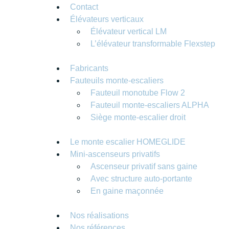
Contact
Élévateurs verticaux
Élévateur vertical LM
L’élévateur transformable Flexstep
Fabricants
Fauteuils monte-escaliers
Fauteuil monotube Flow 2
Fauteuil monte-escaliers ALPHA
Siège monte-escalier droit
Le monte escalier HOMEGLIDE
Mini-ascenseurs privatifs
Ascenseur privatif sans gaine
Avec structure auto-portante
En gaine maçonnée
Nos réalisations
Nos références