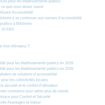
ices pour les établissements publics
: ce que vous devez savoir
 Alsace Accessibilité
tzheim à se conformer aux normes d’accessibilité
 publics à Biltzheim
 10 ANS
r mon élévateur ?
ité pour les établissements publics en 2026
ité pour les établissements publics en 2026
allation de solutions d’accessibilité
pour les collectivités locales
sécurité et le confort d’utilisation
otre commerce pour attirer plus de clients
Alsace pour Confort et Sécurité
ivée Avantages et Valeur