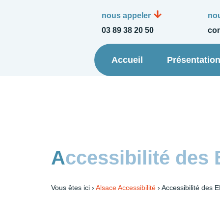
nous appeler
nou
03 89 38 20 50
con
Accueil
Présentatio
Accessibilité des
Vous êtes ici ›
Alsace Accessibilité
›
Accessibilité des 