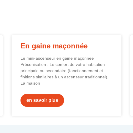
En gaine maçonnée
Le mini-ascenseur en gaine maçonnée
Préconisation : Le confort de votre habitation
principale ou secondaire (fonctionnement et
finitions similaires à un ascenseur traditionnel).
La maison
en savoir plus