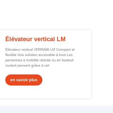
Élévateur vertical LM
Elévateur vertical VERRAlift LM Compact et
flexible Une solution accessible à tous Les
personnes à mobilité réduite ou en fauteuil
roulant peuvent grâce à cet
en savoir plus