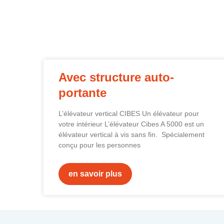
Avec structure auto-
portante
L’élévateur vertical CIBES Un élévateur pour
votre intérieur L’élévateur Cibes A 5000 est un
élévateur vertical à vis sans fin. Spécialement
conçu pour les personnes
en savoir plus