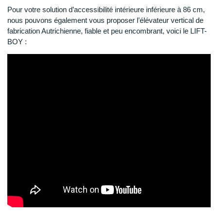
Pour votre solution d’accessibilité intérieure inférieure à 86 cm,
nous pouvons également vous proposer l’élévateur vertical de
fabrication Autrichienne, fiable et peu encombrant, voici le LIFT-
BOY :