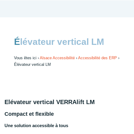
Élévateur vertical LM
Vous êtes ici ›
Alsace Accessibilité
›
Accessibilité des ERP
›
Élévateur vertical LM
Elévateur vertical VERRAlift LM
Compact et flexible
Une solution accessible à tous