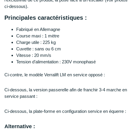
ci-dessous).
Principales caractéristiques :
Fabriqué en Allemagne
Course maxi : 1 mètre
Charge utile : 225 kg
Cuvette : sans ou 6 cm
Vitesse : 20 mm/s
Tension d’alimentation : 230V monophasé
Ci-contre, le modèle Verralift LM en service opposé :
Ci-dessous, la version passerelle afin de franchir 3-4 marche en
service passant :
Ci-dessous, la plate-forme en configuration service en équerre :
Alternative :