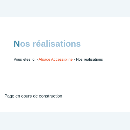
Nos réalisations
Vous êtes ici ›
Alsace Accessibilité
›
Nos réalisations
Page en cours de construction