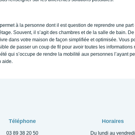
e permet à la personne dont il est question de reprendre une part 
’étage. Souvent, il s’agit des chambres et de la salle de bain. De
ivre dans votre maison de façon simplifiée et optimisée. Vous pou
ble de passer un coup de fil pour avoir toutes les informations
été qui s’occupe de rendre la mobilité aux personnes l’ayant per
 aide.
Téléphone
Horaires
03 89 38 20 50
Du lundi au vendredi