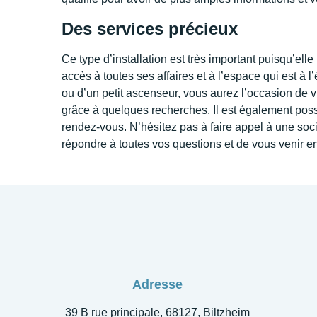
Des services précieux
Ce type d’installation est très important puisqu’ell
accès à toutes ses affaires et à l’espace qui est à l
ou d’un petit ascenseur, vous aurez l’occasion de v
grâce à quelques recherches. Il est également possi
rendez-vous. N’hésitez pas à faire appel à une soci
répondre à toutes vos questions et de vous venir en
Adresse
39 B rue principale, 68127, Biltzheim