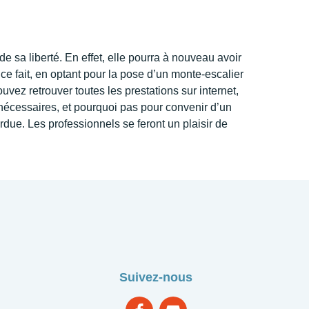
de sa liberté. En effet, elle pourra à nouveau avoir
 ce fait, en optant pour la pose d’un monte-escalier
vez retrouver toutes les prestations sur internet,
 nécessaires, et pourquoi pas pour convenir d’un
due. Les professionnels se feront un plaisir de
Suivez-nous