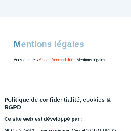
Mentions légales
Vous êtes ici ›
Alsace Accessibilité
›
Mentions légales
Politique de confidentialité, cookies &
RGPD
Ce site web est développé par :
MEOSIS, SARL Unipersonnelle au Capital 10 000 EUROS