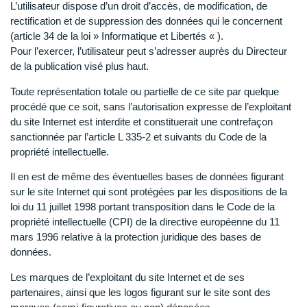
L’utilisateur dispose d’un droit d’accès, de modification, de
rectification et de suppression des données qui le concernent
(article 34 de la loi » Informatique et Libertés « ).
Pour l’exercer, l’utilisateur peut s’adresser auprès du Directeur
de la publication visé plus haut.
Toute représentation totale ou partielle de ce site par quelque
procédé que ce soit, sans l’autorisation expresse de l’exploitant
du site Internet est interdite et constituerait une contrefaçon
sanctionnée par l’article L 335-2 et suivants du Code de la
propriété intellectuelle.
Il en est de même des éventuelles bases de données figurant
sur le site Internet qui sont protégées par les dispositions de la
loi du 11 juillet 1998 portant transposition dans le Code de la
propriété intellectuelle (CPI) de la directive européenne du 11
mars 1996 relative à la protection juridique des bases de
données.
Les marques de l’exploitant du site Internet et de ses
partenaires, ainsi que les logos figurant sur le site sont des