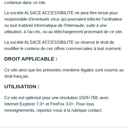
contenue dans ce site.
La société ALSACE ACCESSIBILITE ne peut être tenue pour
responsable d’éventuels virus qui pourraient infecter l’ordinateur
ou tout matériel informatique de l’Internaute, suite à une
utilisation, à l’accès, ou au téléchargement provenant de ce site.
La société ALSACE ACCESSIBILITE se réserve le droit de
modifier le contenu de ces offres commerciales à tout moment.
DROIT APPLICABLE :
Ce site ainsi que les présentes mentions légales sont soumis au
droit français.
UTILISATION :
Ce site est optimisé pour une résolution 1024×768, avec
Internet Explorer 7.0+ et FireFox 3.0+. Pour tous
renseignements, reportez-vous à la rubrique contact.