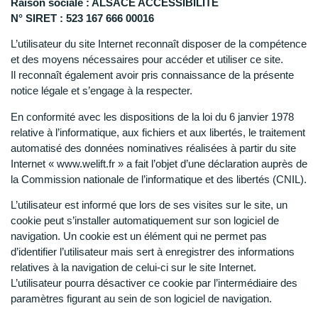
Raison sociale : ALSACE ACCESSIBILITE
N° SIRET : 523 167 666 00016
L’utilisateur du site Internet reconnaît disposer de la compétence
et des moyens nécessaires pour accéder et utiliser ce site.
Il reconnaît également avoir pris connaissance de la présente
notice légale et s’engage à la respecter.
En conformité avec les dispositions de la loi du 6 janvier 1978
relative à l’informatique, aux fichiers et aux libertés, le traitement
automatisé des données nominatives réalisées à partir du site
Internet « www.welift.fr » a fait l’objet d’une déclaration auprès de
la Commission nationale de l’informatique et des libertés (CNIL).
L’utilisateur est informé que lors de ses visites sur le site, un
cookie peut s’installer automatiquement sur son logiciel de
navigation. Un cookie est un élément qui ne permet pas
d’identifier l’utilisateur mais sert à enregistrer des informations
relatives à la navigation de celui-ci sur le site Internet.
L’utilisateur pourra désactiver ce cookie par l’intermédiaire des
paramètres figurant au sein de son logiciel de navigation.