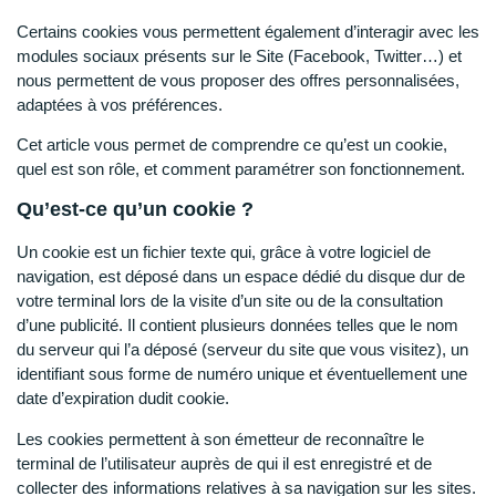
Certains cookies vous permettent également d’interagir avec les
modules sociaux présents sur le Site (Facebook, Twitter…) et
nous permettent de vous proposer des offres personnalisées,
adaptées à vos préférences.
Cet article vous permet de comprendre ce qu’est un cookie,
quel est son rôle, et comment paramétrer son fonctionnement.
Qu’est-ce qu’un cookie ?
Un cookie est un fichier texte qui, grâce à votre logiciel de
navigation, est déposé dans un espace dédié du disque dur de
votre terminal lors de la visite d’un site ou de la consultation
d’une publicité. Il contient plusieurs données telles que le nom
du serveur qui l’a déposé (serveur du site que vous visitez), un
identifiant sous forme de numéro unique et éventuellement une
date d’expiration dudit cookie.
Les cookies permettent à son émetteur de reconnaître le
terminal de l’utilisateur auprès de qui il est enregistré et de
collecter des informations relatives à sa navigation sur les sites.