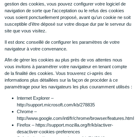
gestion des cookies, vous pouvez configurer votre logiciel de
navigation de sorte que l’acceptation ou le refus des cookies
vous soient ponctuellement proposé, avant qu’un cookie ne soit
susceptible d’être déposé sur votre disque dur par le serveur du
site que vous visitez.
Il est donc conseillé de configurer les paramètres de votre
navigateur à votre convenance.
Afin de gérer les cookies au plus près de vos attentes nous
vous invitons à paramétrer votre navigateur en tenant compte
de la finalité des cookies. Vous trouverez ci-après des
informations plus détaillées sur la façon de procéder à ce
paramétrage pour les navigateurs les plus couramment utilisés :
Internet Explorer –
http://support.microsoft.com/kb/278835
Chrome –
http://www.google.com/intl/fr/chrome/browser/features.html
Firefox – https://support.mozilla.org/fr/kb/activer-
desactiver-cookies-preferences