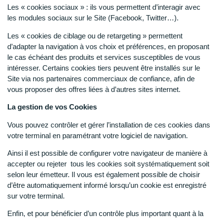
Les « cookies sociaux » : ils vous permettent d’interagir avec
les modules sociaux sur le Site (Facebook, Twitter…).
Les « cookies de ciblage ou de retargeting » permettent
d’adapter la navigation à vos choix et préférences, en proposant
le cas échéant des produits et services susceptibles de vous
intéresser. Certains cookies tiers peuvent être installés sur le
Site via nos partenaires commerciaux de confiance, afin de
vous proposer des offres liées à d’autres sites internet.
La gestion de vos Cookies
Vous pouvez contrôler et gérer l’installation de ces cookies dans
votre terminal en paramétrant votre logiciel de navigation.
Ainsi il est possible de configurer votre navigateur de manière à
accepter ou rejeter
tous les cookies soit systématiquement soit
selon leur émetteur. Il vous est également possible de choisir
d’être automatiquement informé lorsqu’un cookie est enregistré
sur votre terminal.
Enfin, et pour bénéficier d’un contrôle plus important quant à la