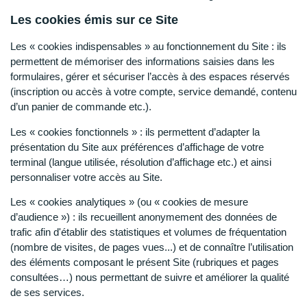
Les cookies émis sur ce Site
Les « cookies indispensables » au fonctionnement du Site : ils
permettent de mémoriser des informations saisies dans les
formulaires, gérer et sécuriser l’accès à des espaces réservés
(inscription ou accès à votre compte, service demandé, contenu
d’un panier de commande etc.).
Les « cookies fonctionnels » : ils permettent d’adapter la
présentation du Site aux préférences d’affichage de votre
terminal (langue utilisée, résolution d’affichage etc.) et ainsi
personnaliser votre accès au Site.
Les « cookies analytiques » (ou « cookies de mesure
d’audience ») : ils recueillent anonymement des données de
trafic afin d'établir des statistiques et volumes de fréquentation
(nombre de visites, de pages vues...) et de connaître l’utilisation
des éléments composant le présent Site (rubriques et pages
consultées…) nous permettant de suivre et améliorer la qualité
de ses services.