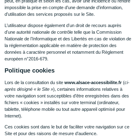
peut, en pratique et selon les cas, avoir une incidence ou rendre
impossible la prise en compte d’une demande d’information,
d’utilisation des services proposés sur le Site.
L’utilisateur dispose également d'un droit de recours auprès
d'une autorité nationale de contrôle telle que la Commission
Nationale de l'Informatique et des Libertés en cas de violation de
la réglementation applicable en matière de protection des
données à caractère personnel et notamment du Règlement
européen n°2016-679.
Politique cookies
Lors de la consultation du site
www.alsace-accessibilite.fr
(
ci-
après désigné « le Site »
), certaines informations relatives à
votre navigation sont susceptibles d’être enregistrées dans des
fichiers « cookies » installés sur votre terminal (ordinateur,
tablette, téléphone mobile ou tout autre appareil optimisé pour
Internet).
Ces cookies sont dans le but de faciliter votre navigation sur ce
Site et pour des raisons de mesure d’audience.