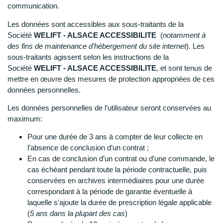
communication.
Les données sont accessibles aux sous-traitants de la
Société
WELIFT - ALSACE ACCESSIBILITE
(
notamment à
des fins de maintenance d’hébergement du site internet
). Les
sous-traitants agissent selon les instructions de la
Société
WELIFT - ALSACE ACCESSIBILITE
, et sont tenus de
mettre en œuvre des mesures de protection appropriées de ces
données personnelles.
Les données personnelles de l’utilisateur seront conservées au
maximum:
Pour une durée de 3 ans à compter de leur collecte en
l’absence de conclusion d’un contrat ;
En cas de conclusion d’un contrat ou d’une commande, le
cas échéant pendant toute la période contractuelle, puis
conservées en archives intermédiaires pour une durée
correspondant à la période de garantie éventuelle à
laquelle s’ajoute la durée de prescription légale applicable
(
5 ans dans la plupart des cas
)