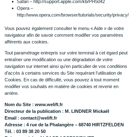
Safari – http://support.apple.com/kb/PH5042
Opera –
http://www.opera.com/browser/tutorials/security/privacy/
Vous pouvez également consulter le menu « Aide » de votre
navigateur afin de savoir comment modifier vos paramètres
afférents aux cookies.
Tout paramétrage entrepris sur votre terminal à cet égard peut
entraîner une modification ou une dégradation de votre
navigation sur internet ainsi qu’en particulier de vos conditions
d’accès à certains services du Site requérant l’utilisation de
Cookies. En cas de difficulté, vous pouvez à tout moment
modifier vos souhaits en matière de cookies et revenir en
arrière.
Nom du Site : www.welift.fr
Directeur de la publication : M. LINDNER Mickaël
Email : contact@welift.fr
Adresse : 4 rue de la Phalangère – 68740 HIRTZFELDEN
Tél. : 03 89 38 20 50