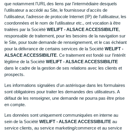
que notamment l'URL des liens par l'intermédiaire desquels
l'utilisateur a accédé au Site, le fournisseur d'accès de
l'utilisateur, l'adresse de protocole Internet (IP) de l'utilisateur, les
coordonnées et le nom de l’utilisateur etc., ont vocation à être
traitées par la Société
WELIFT - ALSACE ACCESSIBILITE
,
responsable de traitement, pour les besoins de la navigation sur
le Site, pour toute demande de renseignement, et le cas échéant
pour la délivrance de certains services de la Société
WELIFT -
ALSACE ACCESSIBILITE
. Ce traitement est fondé sur l’intérêt
légitime de la Société
WELIFT - ALSACE ACCESSIBILITE
dans le cadre de la gestion de ses relations avec les clients et
prospects.
Les informations signalées d'un astérisque dans les formulaires
sont obligatoires pour traiter les demandes des utilisateurs. A
défaut de les renseigner, une demande ne pourra pas être prise
en compte.
Les données sont uniquement communiquées en interne au
sein de la Société
WELIFT - ALSACE ACCESSIBILITE
au
service clients,
au
service marketing/commerce et au service