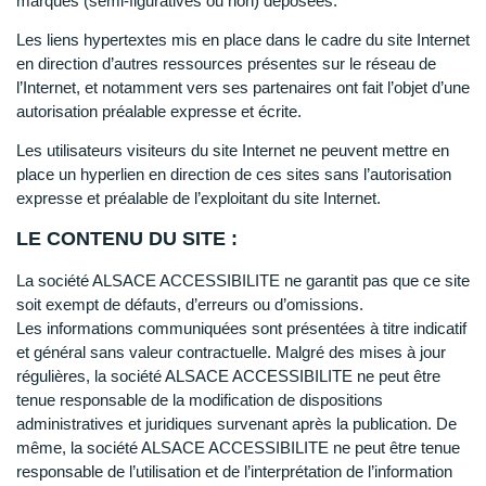
marques (semi-figuratives ou non) déposées.
Les liens hypertextes mis en place dans le cadre du site Internet
en direction d’autres ressources présentes sur le réseau de
l’Internet, et notamment vers ses partenaires ont fait l’objet d’une
autorisation préalable expresse et écrite.
Les utilisateurs visiteurs du site Internet ne peuvent mettre en
place un hyperlien en direction de ces sites sans l’autorisation
expresse et préalable de l’exploitant du site Internet.
LE CONTENU DU SITE :
La société ALSACE ACCESSIBILITE ne garantit pas que ce site
soit exempt de défauts, d’erreurs ou d’omissions.
Les informations communiquées sont présentées à titre indicatif
et général sans valeur contractuelle. Malgré des mises à jour
régulières, la société ALSACE ACCESSIBILITE ne peut être
tenue responsable de la modification de dispositions
administratives et juridiques survenant après la publication. De
même, la société ALSACE ACCESSIBILITE ne peut être tenue
responsable de l’utilisation et de l’interprétation de l’information