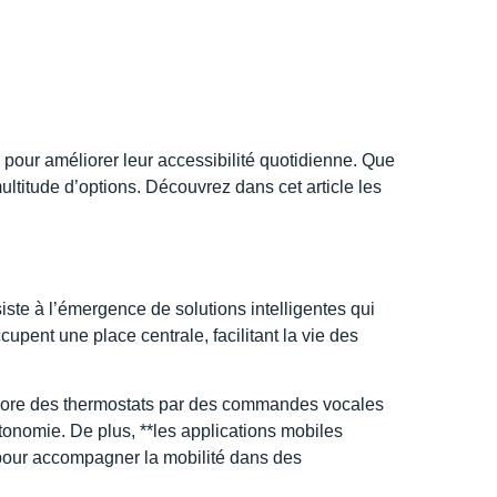
 pour améliorer leur accessibilité quotidienne. Que
ultitude d’options. Découvrez dans cet article les
iste à l’émergence de solutions intelligentes qui
cupent une place centrale, facilitant la vie des
ncore des thermostats par des commandes vocales
utonomie. De plus, **les applications mobiles
 pour accompagner la mobilité dans des