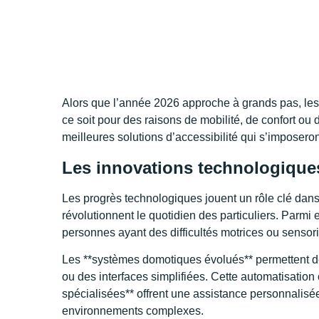
Alors que l’année 2026 approche à grands pas, les 
ce soit pour des raisons de mobilité, de confort ou 
meilleures solutions d’accessibilité qui s’imposero
Les innovations technologiques
Les progrès technologiques jouent un rôle clé dans 
révolutionnent le quotidien des particuliers. Parmi e
personnes ayant des difficultés motrices ou sensori
Les **systèmes domotiques évolués** permettent d
ou des interfaces simplifiées. Cette automatisation
spécialisées** offrent une assistance personnalis
environnements complexes.