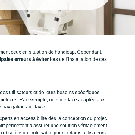
tamment ceux en situation de handicap. Cependant,
ipales erreurs à éviter
lors de l’installation de ces
des utilisateurs et de leurs besoins spécifiques.
u motrices. Par exemple, une interface adaptée aux
 navigation au clavier.
experts en accessibilité dès la conception du projet.
atif permettent d’assurer une solution véritablement
bsolète ou inutilisable pour certains utilisateurs.