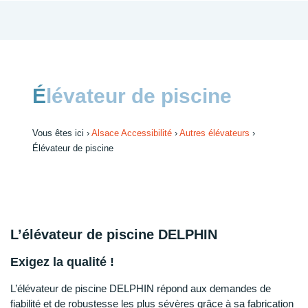
Élévateur de piscine
Vous êtes ici ›
Alsace Accessibilité
›
Autres élévateurs
›
Élévateur de piscine
L’élévateur de piscine DELPHIN
Exigez la qualité !
L’élévateur de piscine DELPHIN répond aux demandes de
fiabilité et de robustesse les plus sévères grâce à sa fabrication