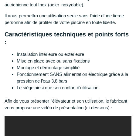
autrichienne tout Inox (acier inoxydable).
Il vous permettra une utilisation seule sans l’aide d’une tierce
personne afin de profiter de votre piscine en toute liberté.
Caractéristiques techniques et points forts
:
Installation intérieure ou extérieure
Mise en place avec ou sans fixations
Montage et démontage simplifié
Fonctionnement SANS alimentation électrique grâce à la
pression de l’eau 3,8 bars
Le siège ainsi que son confort d’utilisation
Afin de vous présenter l’élévateur et son utilisation, le fabricant
vous propose une vidéo de présentation (ci-dessous) :