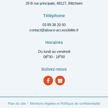
39 B rue principale, 68127, Biltzheim
Téléphone
03 89 38 20 50
contact@alsace-accessibilite.fr
Horaires
Du lundi au vendredi
h
h
08
30 - 18
00
Suivez-nous
Plan du site
Mentions légales et Politique de confidentialité