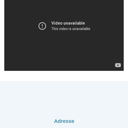
Adresse