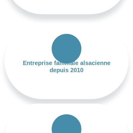
Entreprise familiale alsacienne
depuis 2010