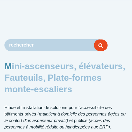
Mini-ascenseurs, élévateurs,
Fauteuils, Plate-formes
monte-escaliers
Étude et l’installation de solutions pour l’accessibilité des
bâtiments privés
(maintient à domicile des personnes âgées ou
le confort d’un ascenseur privatif)
et publics
(accès des
personnes à mobilité réduite ou handicapées aux ERP)
.