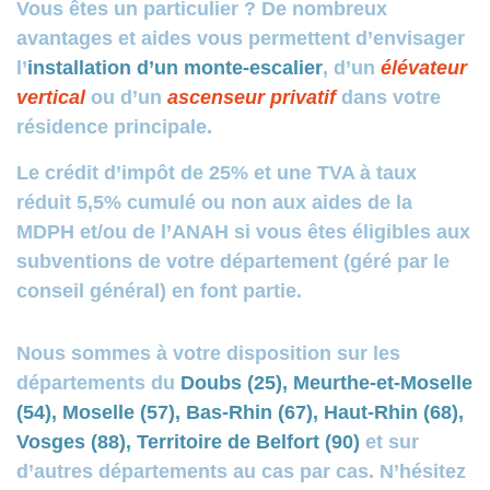
Vous êtes un particulier ? De nombreux
avantages et aides vous permettent d’envisager
l’
installation d’un monte-escalier
, d’un
élévateur
vertical
ou d’un
ascenseur privatif
dans votre
résidence principale.
Le crédit d’impôt de 25% et une TVA à taux
réduit 5,5% cumulé ou non aux aides de la
MDPH et/ou de l’ANAH si vous êtes éligibles aux
subventions de votre département (géré par le
conseil général) en font partie.
Nous sommes à votre disposition sur les
départements du
Doubs (25), Meurthe-et-Moselle
(54), Moselle (57), Bas-Rhin (67), Haut-Rhin (68),
Vosges (88), Territoire de Belfort (90)
et sur
d’autres départements au cas par cas. N’hésitez