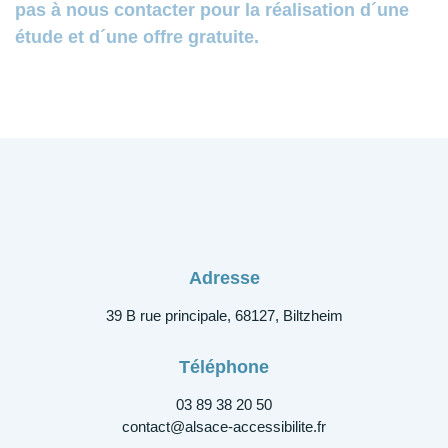
pas à nous contacter pour la réalisation d´une
étude et d´une offre gratuite.
Adresse
39 B rue principale, 68127, Biltzheim
Téléphone
03 89 38 20 50
contact@alsace-accessibilite.fr