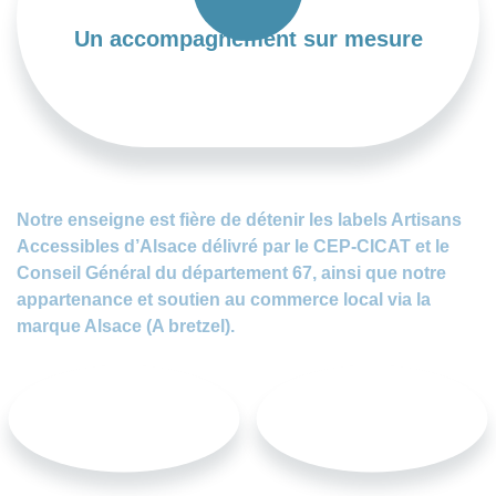
Un accompagnement sur mesure
Notre enseigne est fière de détenir les labels Artisans
Accessibles d’Alsace délivré par le CEP-CICAT et le
Conseil Général du département 67, ainsi que notre
appartenance et soutien au commerce local via la
marque Alsace (A bretzel).