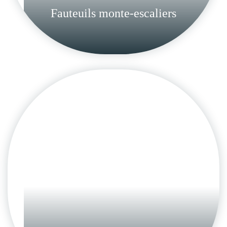
Fauteuils monte-escaliers